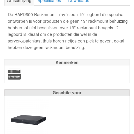
Omschrijving
Specificaties
Downloads
De RAPD600 Rackmount Tray is een 19" legbord die speciaal
ontworpen is voor producten die geen 19" rackmount behuizing
hebben, of niet beschikken over 19" rackmount beugels. Dit
legbord is ideaal om de producten die wel in de
server-,/patchkast thuis horen netjes een plek te geven, ookal
hebben deze geen rackmount behuizing.
Kenmerken
Geschikt voor