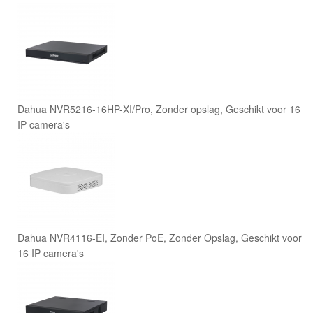
Dahua NVR5216-16HP-XI/Pro, Zonder opslag, Geschikt voor 16
IP camera's
Dahua NVR4116-EI, Zonder PoE, Zonder Opslag, Geschikt voor
16 IP camera's