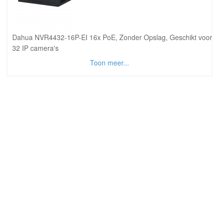
Dahua NVR4432-16P-EI 16x PoE, Zonder Opslag, Geschikt voor
32 IP camera's
Toon meer...