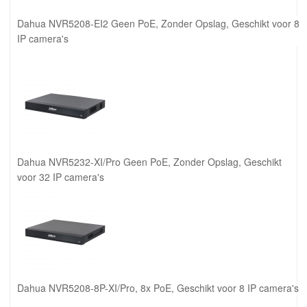
Dahua NVR5208-EI2 Geen PoE, Zonder Opslag, Geschikt voor 8
IP camera's
Dahua NVR5232-XI/Pro Geen PoE, Zonder Opslag, Geschikt
voor 32 IP camera's
Dahua NVR5208-8P-XI/Pro, 8x PoE, Geschikt voor 8 IP camera's