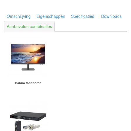
Omschrijving
Eigenschappen
Specificaties
Downloads
Aanbevolen combinaties
Dahua Monitoren