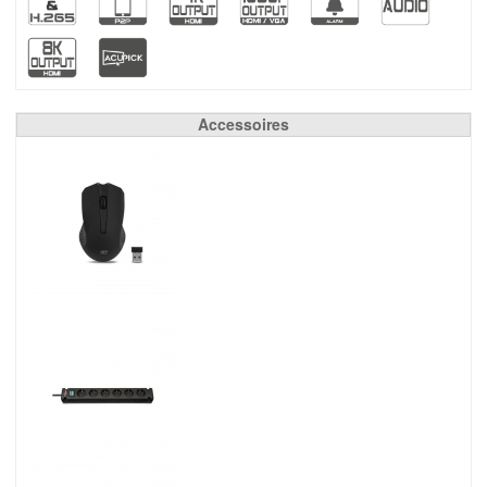
Accessoires