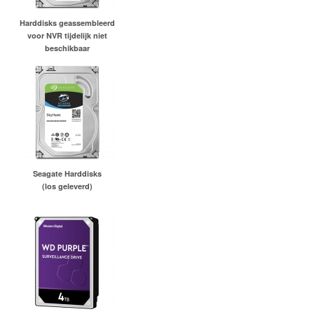
Harddisks geassembleerd
voor NVR tijdelijk niet
beschikbaar
Seagate Harddisks
(los geleverd)