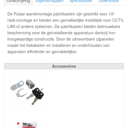
Omschrijving
Eigenschappen
Specificaties
Downloads
De Pulsar wandmontage patchkasten zijn geschikt voor 19"
rack-montage en bieden een gemakkelijke installatie voor CCTV,
LAN of andere systemen. De patchkasten bieden betrouwbare
bescherming voor de geïnstalleerde apparatuur dankzij hun
hoogwaardige constructie. Door de uitneembare zijpanelen
maakt het bekabelen en installeren en onderhouden van
apparaten efficiënter en gemakkelijker.
Accessoires