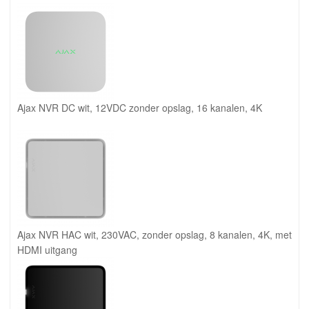
Ajax NVR DC wit, 12VDC zonder opslag, 16 kanalen, 4K
Ajax NVR HAC wit, 230VAC, zonder opslag, 8 kanalen, 4K, met
HDMI uitgang