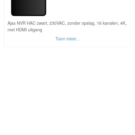
Ajax NVR HAC zwart, 230VAC, zonder opslag, 16 kanalen, 4K,
met HDMI uitgang
Toon meer...