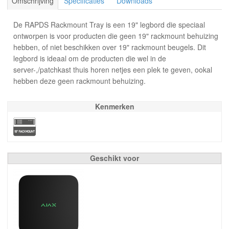
Omschrijving
Specificaties
Downloads
De RAPDS Rackmount Tray is een 19" legbord die speciaal
ontworpen is voor producten die geen 19" rackmount behuizing
hebben, of niet beschikken over 19" rackmount beugels. Dit
legbord is ideaal om de producten die wel in de
server-,/patchkast thuis horen netjes een plek te geven, ookal
hebben deze geen rackmount behuizing.
Kenmerken
Geschikt voor