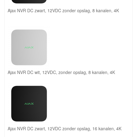
Ajax NVR DC zwart, 12VDC zonder opslag, 8 kanalen, 4K
Ajax NVR DC wit, 12VDC, zonder opslag, 8 kanalen, 4K
Ajax NVR DC zwart, 12VDC zonder opslag, 16 kanalen, 4K