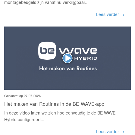
montagebeugels zijn vanaf nu verkrijgbaar...
Lees verder →
Geplaatst op 27-07-2026
Het maken van Routines in de BE WAVE-app
In deze video laten we zien hoe eenvoudig je de BE WAVE
Hybrid configureert...
Lees verder →