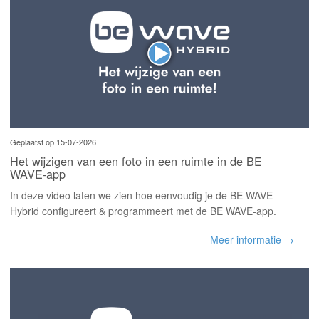
Geplaatst op 15-07-2026
Het wijzigen van een foto in een ruimte in de BE
WAVE-app
In deze video laten we zien hoe eenvoudig je de BE WAVE
Hybrid configureert & programmeert met de BE WAVE-app.
Meer informatie →