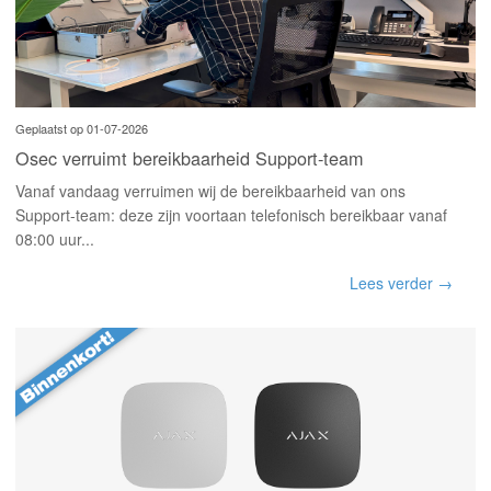
Geplaatst op 01-07-2026
Osec verruimt bereikbaarheid Support-team
Vanaf vandaag verruimen wij de bereikbaarheid van ons
Support-team: deze zijn voortaan telefonisch bereikbaar vanaf
08:00 uur...
Lees verder →