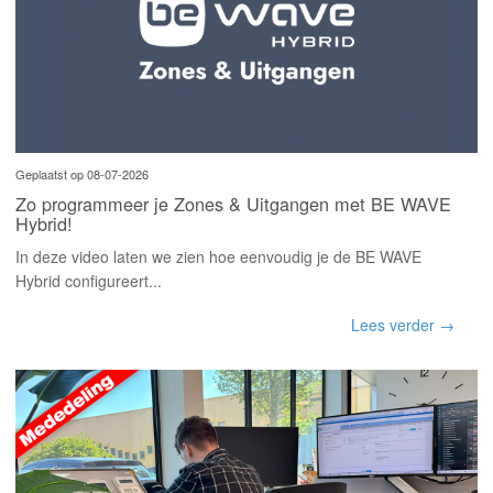
Geplaatst op 08-07-2026
Zo programmeer je Zones & Uitgangen met BE WAVE
Hybrid!
In deze video laten we zien hoe eenvoudig je de BE WAVE
Hybrid configureert...
Lees verder →