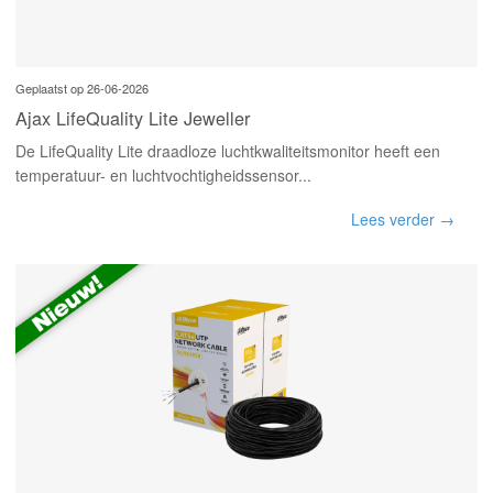
Geplaatst op 26-06-2026
Ajax LifeQuality Lite Jeweller
De LifeQuality Lite draadloze luchtkwaliteitsmonitor heeft een
temperatuur- en luchtvochtigheidssensor...
Lees verder →