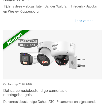
Tijdens deze webcast laten Sander Waldram, Frederick Jacobs
en Wesley Kloppenburg ...
Lees verder →
Geplaatst op 29-07-2026
Dahua corrosiebestendige camera's en
montagebeugels
De corrosiebestendige Dahua ATC IP-camera's en bijpassende