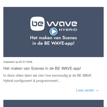
Geplaatst op 20-07-2026
Het maken van Scenes in de BE WAVE-app!
In deze video laten we zien hoe eenvoudig je de BE WAVE
Hybrid configureert & programmeert...
Lees verder →