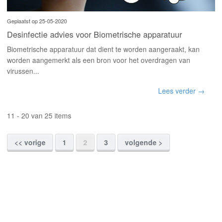
Geplaatst op 25-05-2020
Desinfectie advies voor Biometrische apparatuur
Biometrische apparatuur dat dient te worden aangeraakt, kan
worden aangemerkt als een bron voor het overdragen van
virussen...
Lees verder →
11 - 20 van 25 items
<< vorige
1
2
3
volgende >