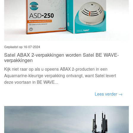
Geplaatst op 16-07-2024
Satel ABAX 2-verpakkingen worden Satel BE WAVE-
verpakkingen
Kijk niet raar op als u opeens ABAX 2-producten in een
Aquamarine-kleurige verpakking ontvangt, want Satel levert
deze voortaan in BE WAVE...
Lees verder →