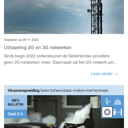
Geplaatst op 29-11-2023
Uitfasering 2G en 3G netwerken
Sinds begin 2022 ondersteunen de Nederlandse providers
geen 3G-netwerken meer. Daarnaast zal het 2G-netwerk per...
Lees verder →