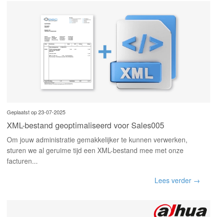
Geplaatst op 23-07-2025
XML-bestand geoptimaliseerd voor Sales005
Om jouw administratie gemakkelijker te kunnen verwerken,
sturen we al geruime tijd een XML-bestand mee met onze
facturen...
Lees verder →