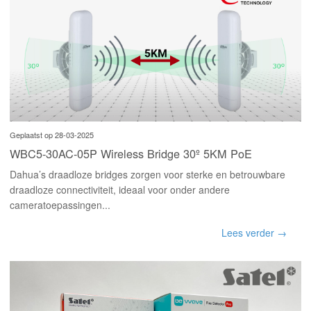
Geplaatst op 28-03-2025
WBC5-30AC-05P Wireless Bridge 30º 5KM PoE
Dahua’s draadloze bridges zorgen voor sterke en betrouwbare
draadloze connectiviteit, ideaal voor onder andere
cameratoepassingen...
Lees verder →