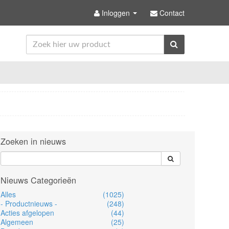
Inloggen
Contact
Zoeken in nieuws
Nieuws Categorieën
Alles
(1025)
- Productnieuws -
(248)
Acties afgelopen
(44)
Algemeen
(25)