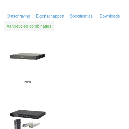
Omschrijving
Eigenschappen
Specificaties
Downloads
Aanbevolen combinaties
NVR