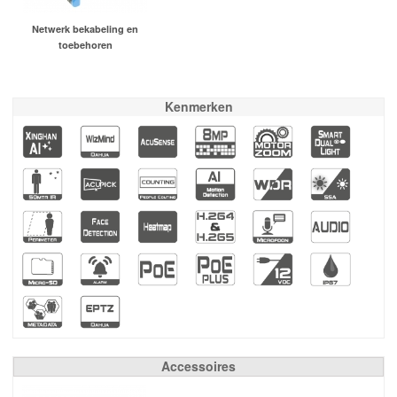
Netwerk bekabeling en
toebehoren
Kenmerken
Accessoires