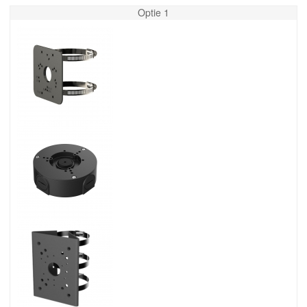
Optie 1