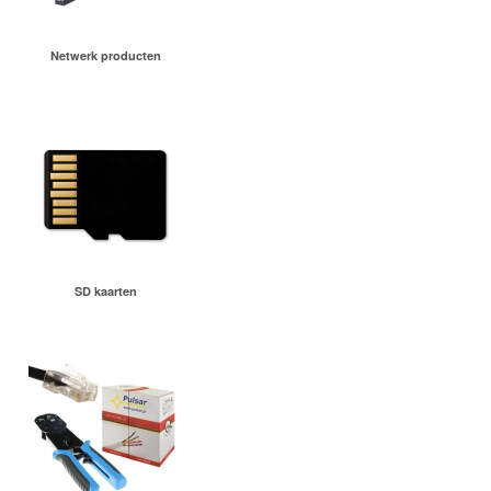
Netwerk producten
SD kaarten