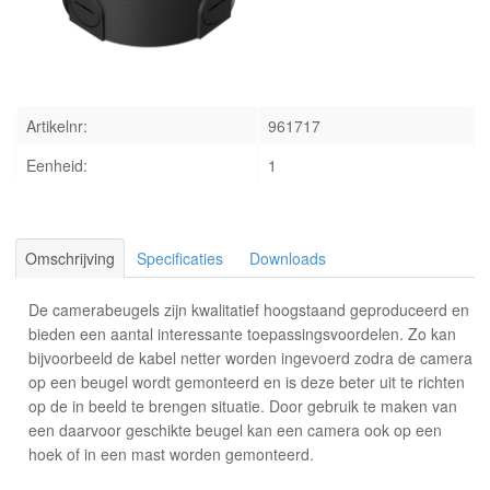
INLOGGEN
Artikelnr:
961717
Eenheid:
1
Omschrijving
Specificaties
Downloads
De camerabeugels zijn kwalitatief hoogstaand geproduceerd en
bieden een aantal interessante toepassingsvoordelen. Zo kan
bijvoorbeeld de kabel netter worden ingevoerd zodra de camera
op een beugel wordt gemonteerd en is deze beter uit te richten
op de in beeld te brengen situatie. Door gebruik te maken van
een daarvoor geschikte beugel kan een camera ook op een
hoek of in een mast worden gemonteerd.