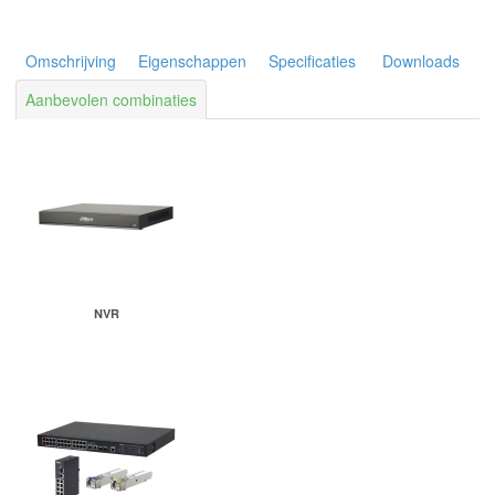
Omschrijving
Eigenschappen
Specificaties
Downloads
Aanbevolen combinaties
NVR