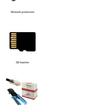
Netwerk producten
SD kaarten