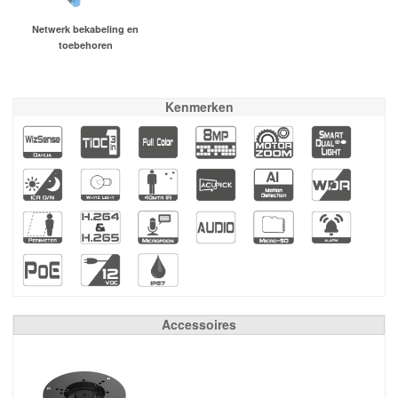
Netwerk bekabeling en
toebehoren
Kenmerken
Accessoires