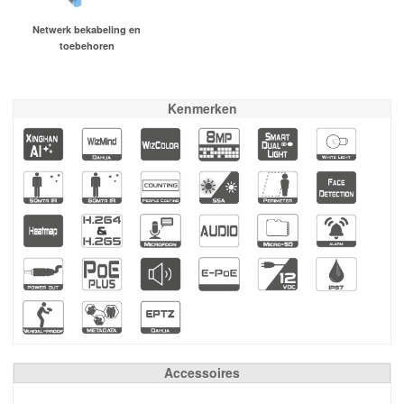
Netwerk bekabeling en
toebehoren
Kenmerken
Accessoires