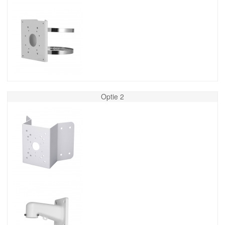
Optie 2