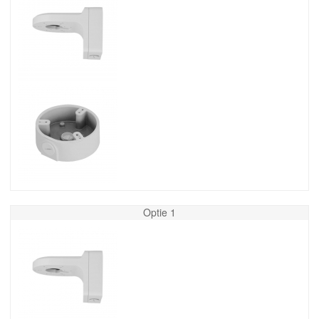
Optie 1