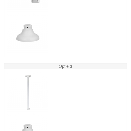
Optie 3