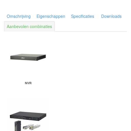
Omschrijving
Eigenschappen
Specificaties
Downloads
Aanbevolen combinaties
NVR