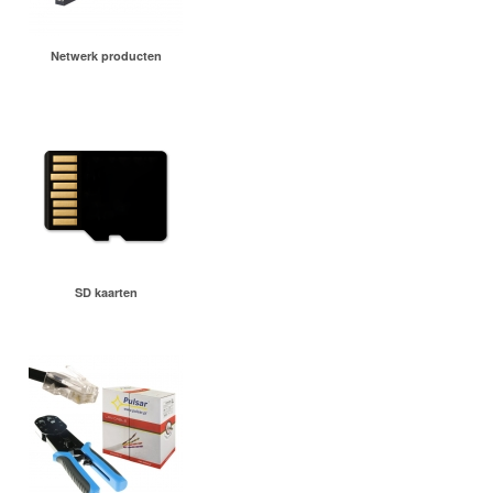
Netwerk producten
SD kaarten