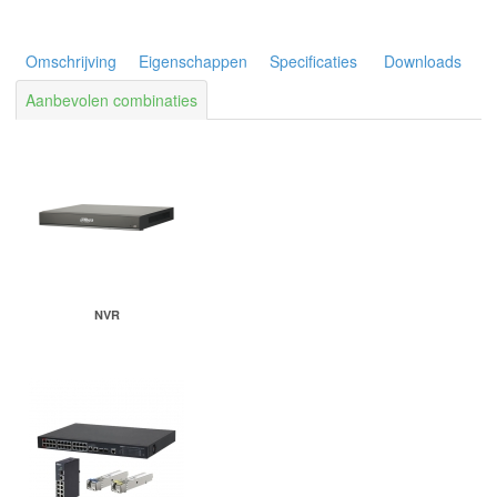
Omschrijving
Eigenschappen
Specificaties
Downloads
Aanbevolen combinaties
NVR