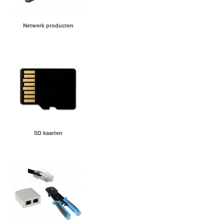
Netwerk producten
SD kaarten