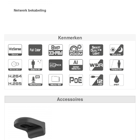
Netwerk bekabeling
Kenmerken
Accessoires