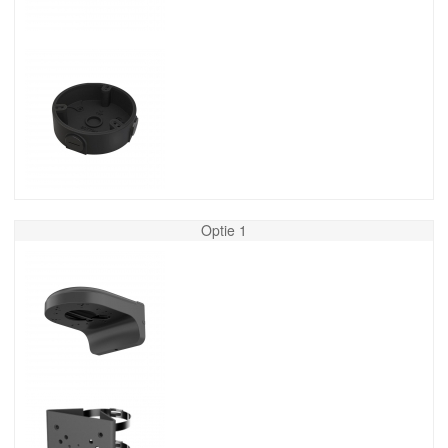
Optie 1