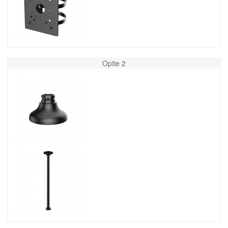
Optie 2