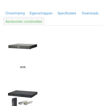
Omschrijving
Eigenschappen
Specificaties
Downloads
Aanbevolen combinaties
NVR