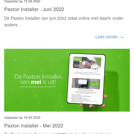
Geplaatst op 15-06-2022
Paxton Installer - Juni 2022
De Paxton Installer van juni 2022 staat online met daarin onder
andere...
Lees verder →
Geplaatst op 19-05-2022
Paxton Installer - Mei 2022