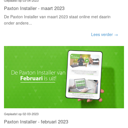
INLOGGEN
Geplaatst op 03-04-2023
Paxton Installer - maart 2023
De Paxton Installer van maart 2023 staat online met daarin
onder andere...
Lees verder →
Geplaatst op 02-03-2023
Paxton Installer - februari 2023