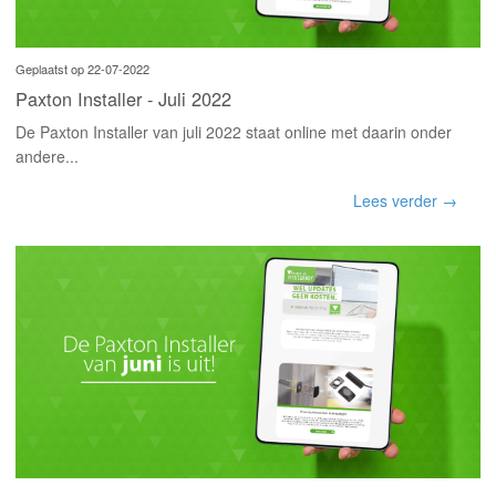
Geplaatst op 22-07-2022
Paxton Installer - Juli 2022
De Paxton Installer van juli 2022 staat online met daarin onder
andere...
Lees verder →