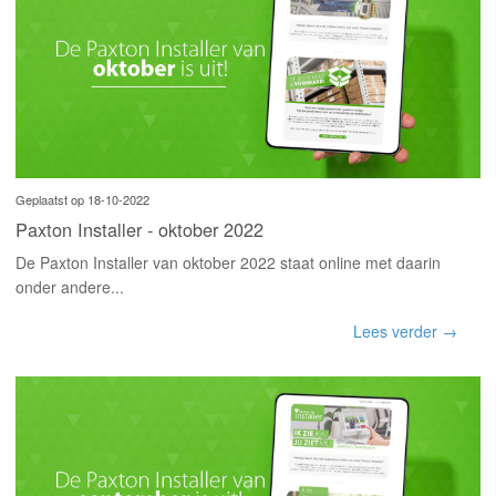
Geplaatst op 18-10-2022
Paxton Installer - oktober 2022
De Paxton Installer van oktober 2022 staat online met daarin
onder andere...
Lees verder →