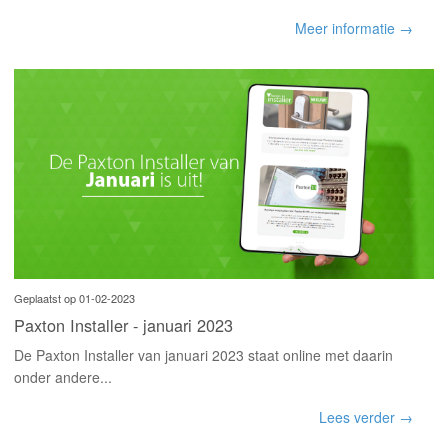
Meer informatie →
Geplaatst op 01-02-2023
Paxton Installer - januari 2023
De Paxton Installer van januari 2023 staat online met daarin
onder andere...
Lees verder →