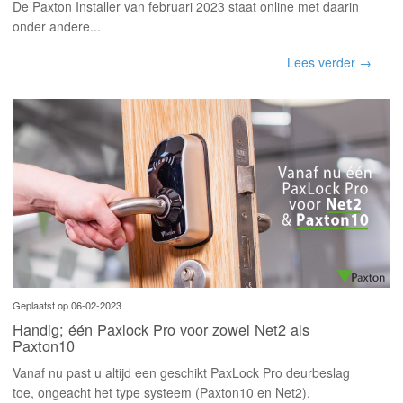
De Paxton Installer van februari 2023 staat online met daarin
onder andere...
Lees verder →
Geplaatst op 06-02-2023
Handig; één Paxlock Pro voor zowel Net2 als
Paxton10
Vanaf nu past u altijd een geschikt PaxLock Pro deurbeslag
toe, ongeacht het type systeem (Paxton10 en Net2).