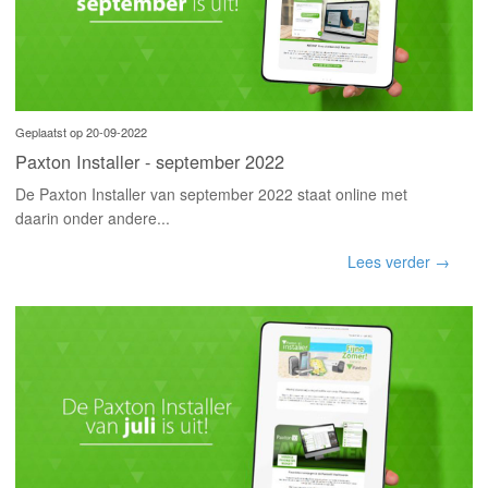
Geplaatst op 20-09-2022
Paxton Installer - september 2022
De Paxton Installer van september 2022 staat online met
daarin onder andere...
Lees verder →