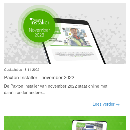
Geplaatst op 16-11-2022
Paxton Installer - november 2022
De Paxton Installer van november 2022 staat online met
daarin onder andere...
Lees verder →