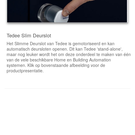
Tedee Slim Deurslot
Het Slimme Deurslot van Tedee is gemotoriseerd en kan
automatisch deursloten openen. Dit kan Tedee 'stand-alone',
maar nog leuker wordt het om deze onderdeel te maken van één
van de vele beschikbare Home en Building Automation
systemen. Klik op bovenstaande afbeelding voor de
productpresentatie.