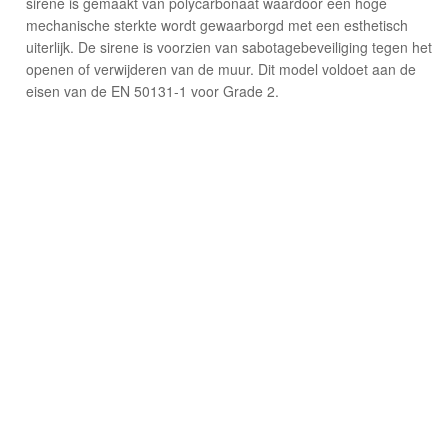
sirene is gemaakt van polycarbonaat waardoor een hoge
mechanische sterkte wordt gewaarborgd met een esthetisch
uiterlijk. De sirene is voorzien van sabotagebeveiliging tegen het
openen of verwijderen van de muur. Dit model voldoet aan de
eisen van de EN 50131-1 voor Grade 2.