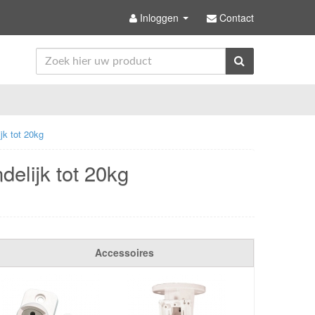
Inloggen
Contact
jk tot 20kg
elijk tot 20kg
Accessoires