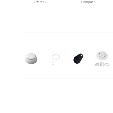
Switch2
Compact