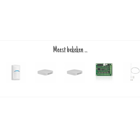
Meest bekeken ...