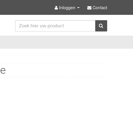
Inloggen
Contact
le