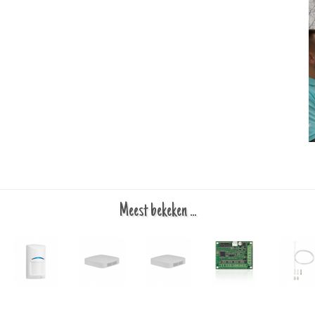
Meest bekeken ...