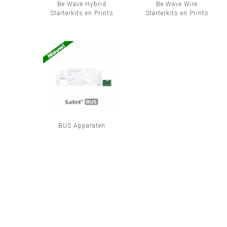
Be Wave Hybrid
Be Wave Wire
Starterkits en Prints
Starterkits en Prints
BUS Apparaten