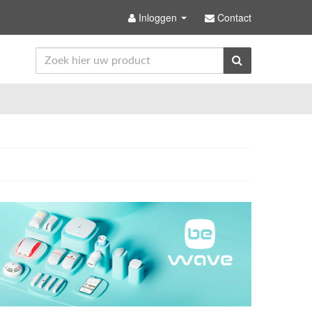
Inloggen
Contact