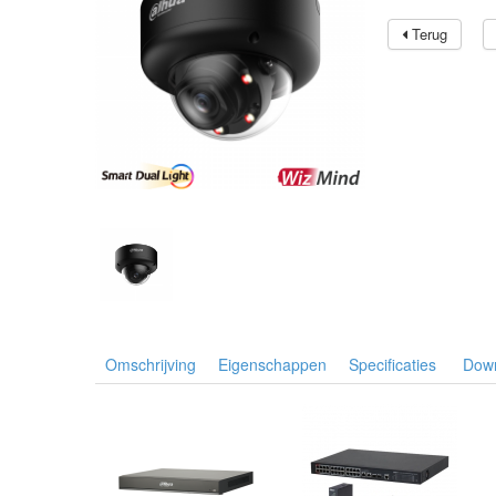
Terug
Omschrijving
Eigenschappen
Specificaties
Dow