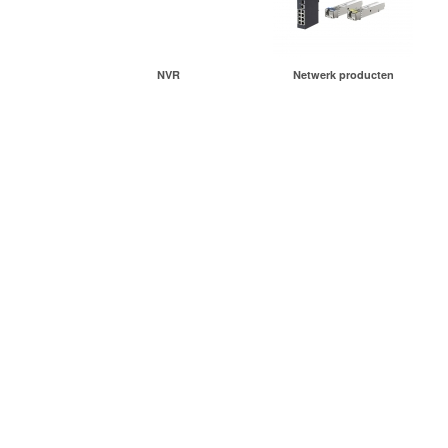
NVR
Netwerk producten