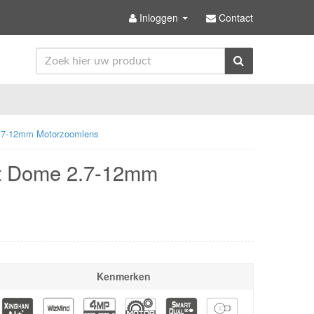
Inloggen
Contact
.7-12mm Motorzoomlens
t Dome 2.7-12mm
Kenmerken