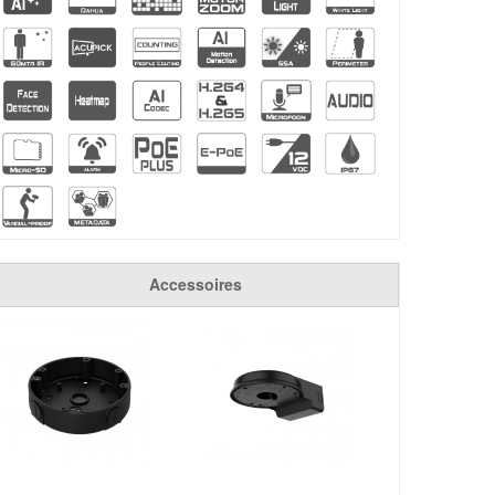
Accessoires