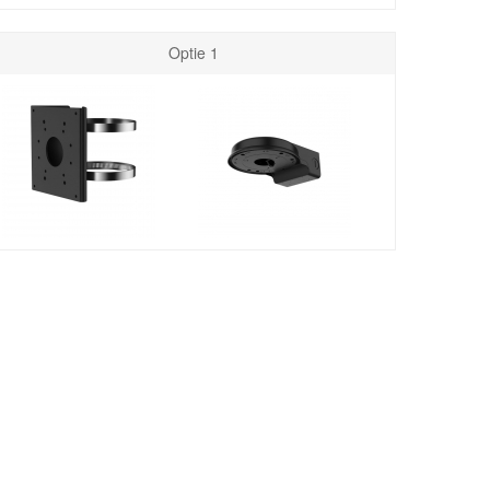
Optie 1