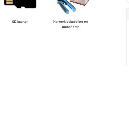
SD kaarten
Netwerk bekabeling en
toebehoren