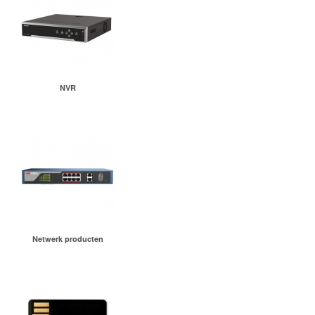
NVR
Netwerk producten