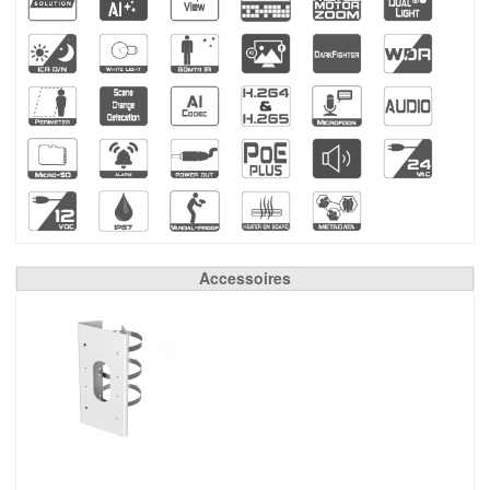
Accessoires