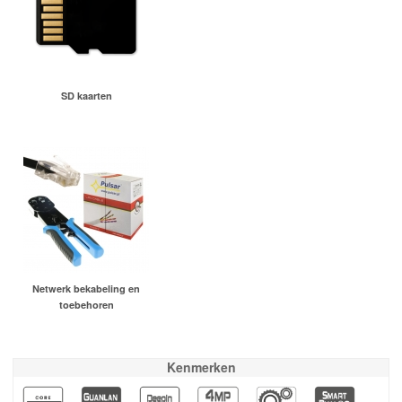
SD kaarten
Netwerk bekabeling en
toebehoren
Kenmerken