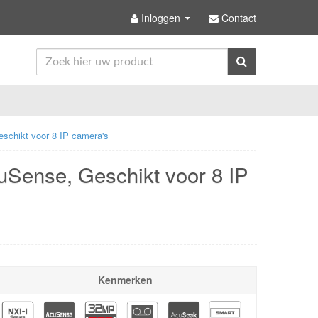
Inloggen
Contact
schikt voor 8 IP camera's
uSense, Geschikt voor 8 IP
Kenmerken