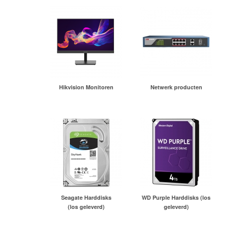
Hikvision Monitoren
Netwerk producten
Seagate Harddisks
WD Purple Harddisks (los
(los geleverd)
geleverd)