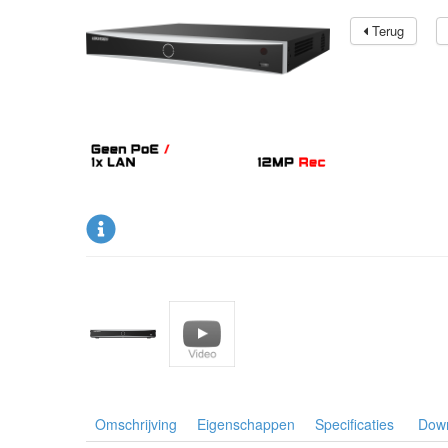
Terug
Omschrijving
Eigenschappen
Specificaties
Dow