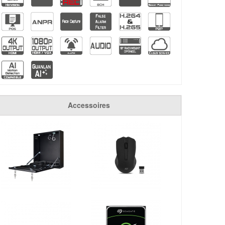
Accessoires