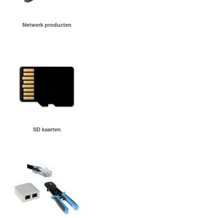
Netwerk producten
SD kaarten