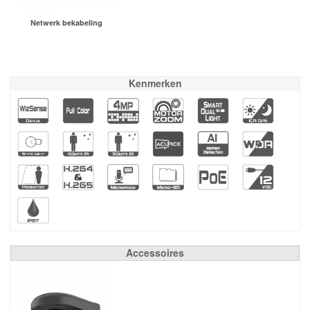
Netwerk bekabeling
Kenmerken
Accessoires