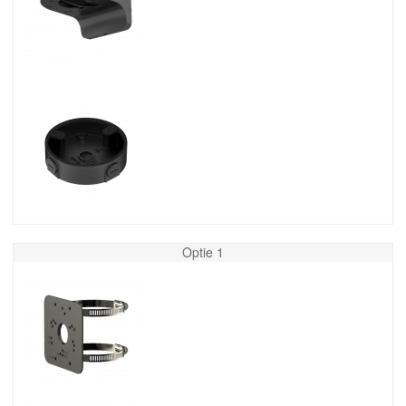
Optie 1