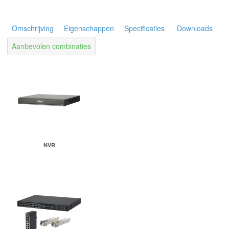
Omschrijving
Eigenschappen
Specificaties
Downloads
Aanbevolen combinaties
NVR