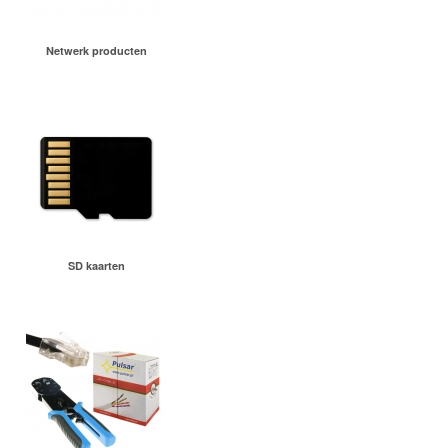
Netwerk producten
SD kaarten