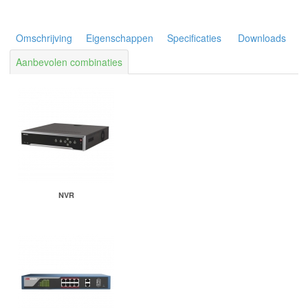
Omschrijving
Eigenschappen
Specificaties
Downloads
Aanbevolen combinaties
NVR