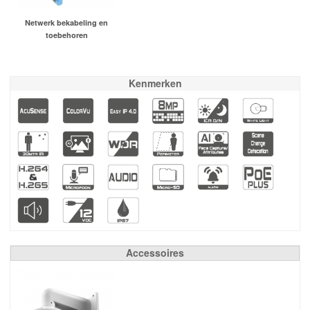
Netwerk bekabeling en
toebehoren
Kenmerken
Accessoires