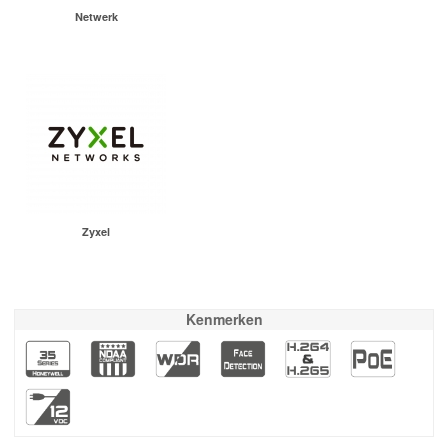
Netwerk
Zyxel
Kenmerken