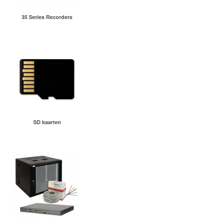
35 Series Recorders
SD kaarten