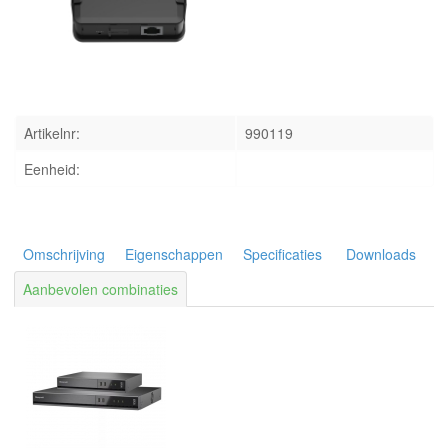
INLOGGEN
Artikelnr:
990119
Eenheid:
Omschrijving
Eigenschappen
Specificaties
Downloads
Aanbevolen combinaties