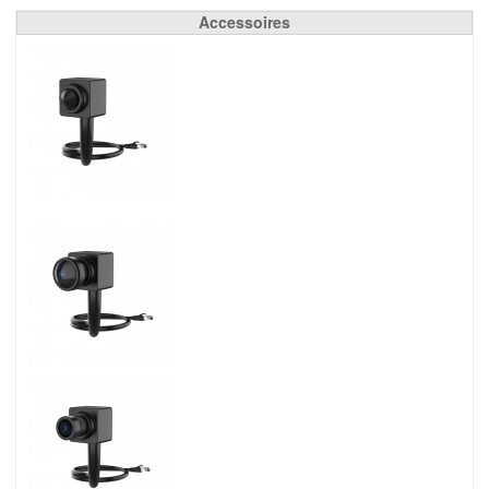
Accessoires