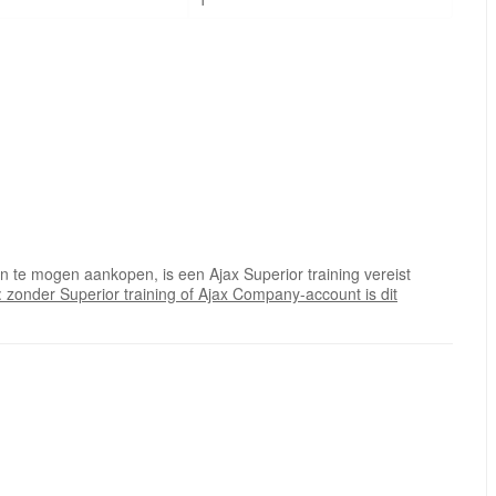
n te mogen aankopen, is een Ajax Superior training vereist
: zonder Superior training of Ajax Company-account is dit