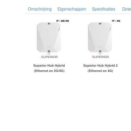
Omschrijving
Eigenschappen
Specificaties
Dow
Superior Hub Hybrid
Superior Hub Hybrid 2
(Ethernet en 2G/4G)
(Ethernet en 4G)