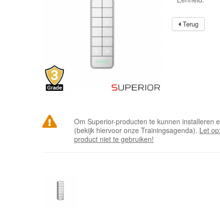
Terug
Om Superior-producten te kunnen installeren e
(bekijk hiervoor onze Trainingsagenda).
Let op
product niet te gebruiken!