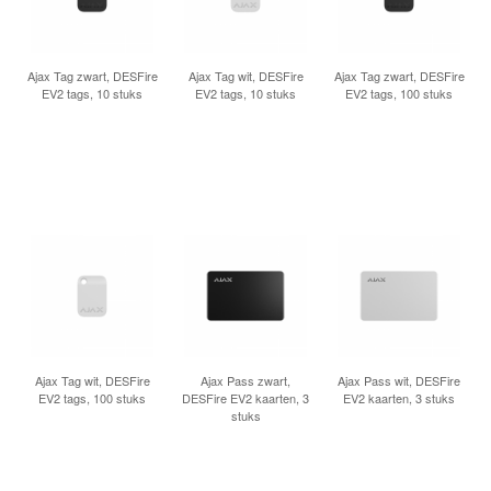
Ajax Tag zwart, DESFire
Ajax Tag wit, DESFire
Ajax Tag zwart, DESFire
EV2 tags, 10 stuks
EV2 tags, 10 stuks
EV2 tags, 100 stuks
Ajax Tag wit, DESFire
Ajax Pass zwart,
Ajax Pass wit, DESFire
EV2 tags, 100 stuks
DESFire EV2 kaarten, 3
EV2 kaarten, 3 stuks
stuks