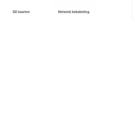
SD kaarten
Netwerk bekabeling