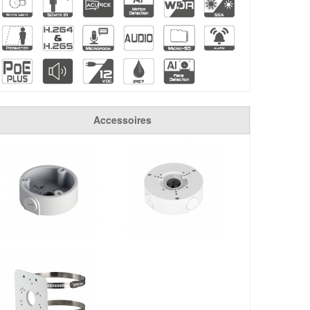
Accessoires