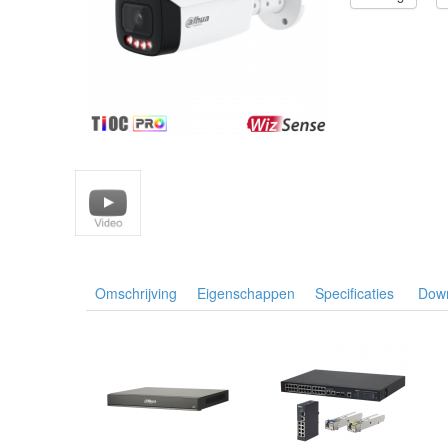
Omschrijving
Eigenschappen
Specificaties
Dow