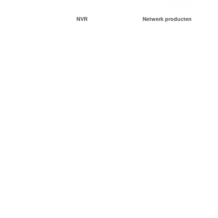
NVR
Netwerk producten