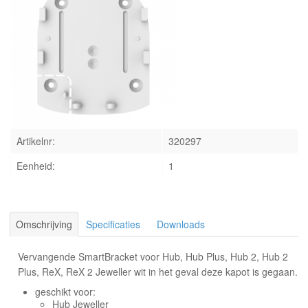
INLOGGEN
Artikelnr:
320297
Eenheid:
1
Omschrijving
Specificaties
Downloads
Vervangende SmartBracket voor Hub, Hub Plus, Hub 2, Hub 2
Plus, ReX, ReX 2 Jeweller wit in het geval deze kapot is gegaan.
geschikt voor:
Hub Jeweller