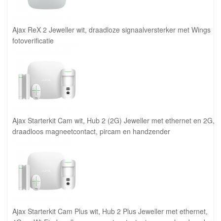
Ajax ReX 2 Jeweller wit, draadloze signaalversterker met Wings
fotoverificatie
Ajax Starterkit Cam wit, Hub 2 (2G) Jeweller met ethernet en 2G,
draadloos magneetcontact, pircam en handzender
Ajax Starterkit Cam Plus wit, Hub 2 Plus Jeweller met ethernet,