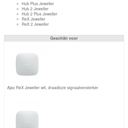
Hub Plus Jeweller
Hub 2 Jeweller
Hub 2 Plus Jeweller
ReX Jeweller
ReX 2 Jeweller
Geschikt voor
Ajax ReX Jeweller wit, draadloze signaalversterker