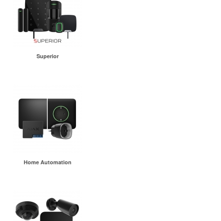
Superior
Home Automation