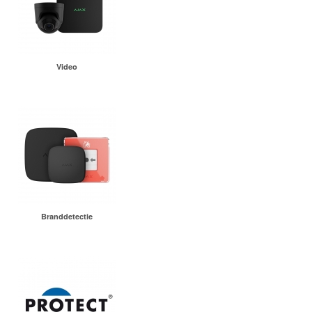
Video
Branddetectie