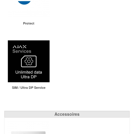
Protect
SIM / Ultra DP Service
Accessoires