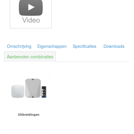
Omschrijving
Eigenschappen
Specificaties
Downloads
Aanbevolen combinaties
Uitbreidingen