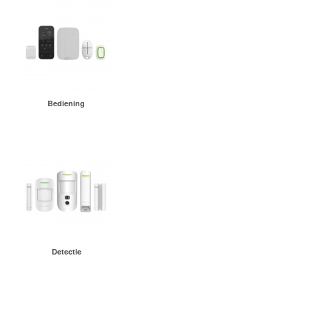
Bediening
Detectie