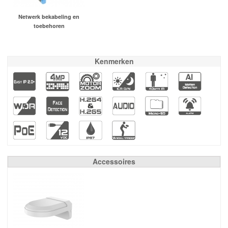
Netwerk bekabeling en
toebehoren
Kenmerken
Accessoires