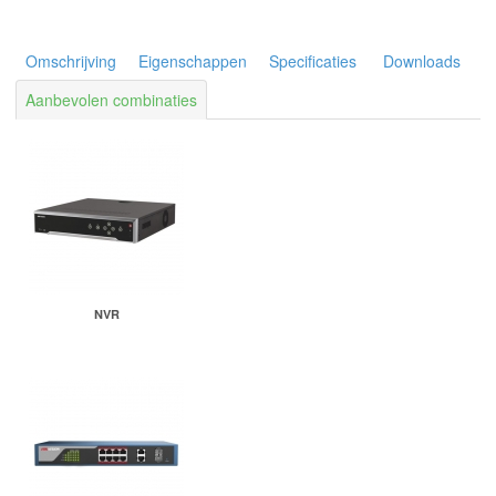
Omschrijving
Eigenschappen
Specificaties
Downloads
Aanbevolen combinaties
NVR