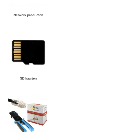
Netwerk producten
SD kaarten