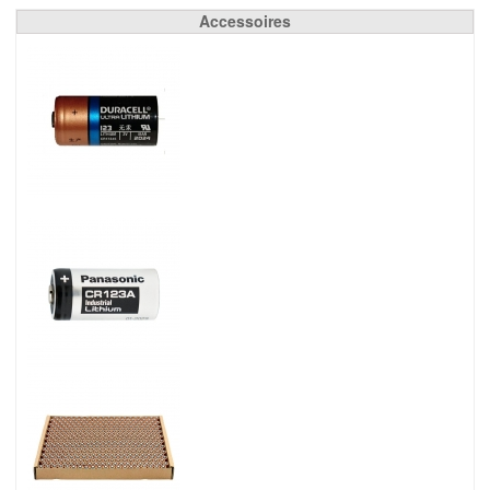
Accessoires