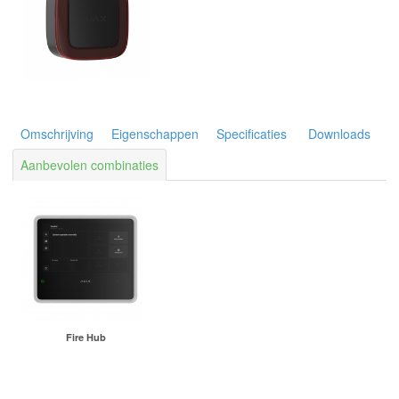
Omschrijving
Eigenschappen
Specificaties
Downloads
Aanbevolen combinaties
Fire Hub