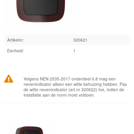
INLOGGEN
Artikelnr:
320621
Eenheid:
1
Volgens NEN 2535-2017 onderdeel 6.8 mag een
nevenindicator alleen een witte behuizing hebben. Pas
de witte nevenindicator (art.nr 320622) toe, indien de
installatie aan de norm moet voldoen.