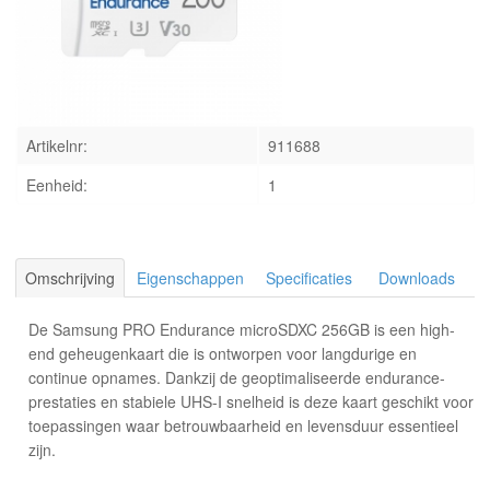
INLOGGEN
Artikelnr:
911688
Eenheid:
1
Omschrijving
Eigenschappen
Specificaties
Downloads
De Samsung PRO Endurance microSDXC 256GB is een high-
end geheugenkaart die is ontworpen voor langdurige en
continue opnames. Dankzij de geoptimaliseerde endurance-
prestaties en stabiele UHS-I snelheid is deze kaart geschikt voor
toepassingen waar betrouwbaarheid en levensduur essentieel
zijn.