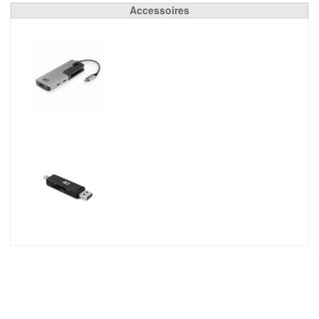
Accessoires