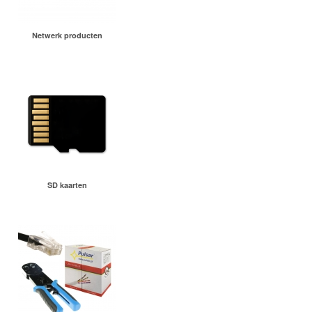
Netwerk producten
SD kaarten