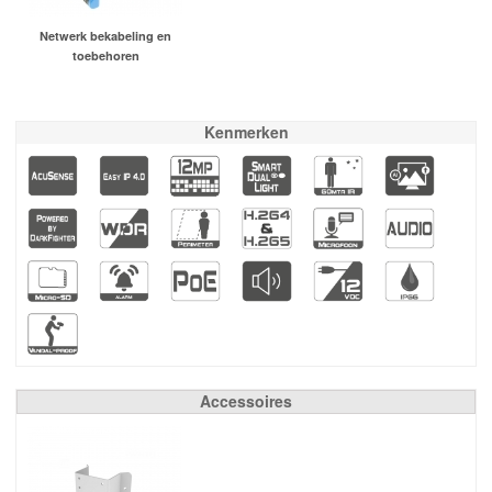
Netwerk bekabeling en
toebehoren
Kenmerken
Accessoires