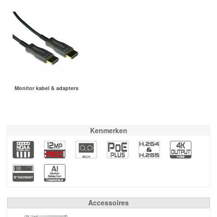
Monitor kabel & adapters
Kenmerken
Accessoires