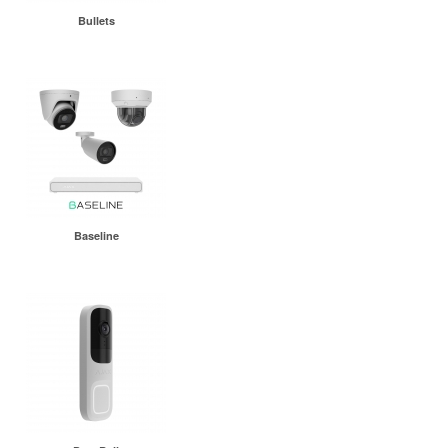
Bullets
Baseline