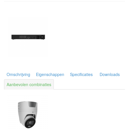
Omschrijving
Eigenschappen
Specificaties
Downloads
Aanbevolen combinaties