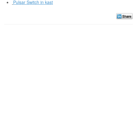
Pulsar Switch in kast