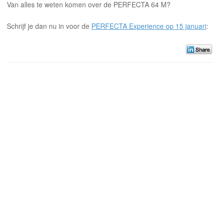
Van alles te weten komen over de PERFECTA 64 M?
Schrijf je dan nu in voor de
PERFECTA Experience op 15 januari
: