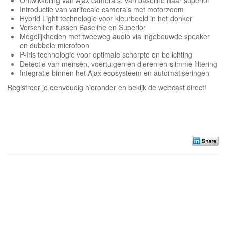
Introductie van varifocale camera’s met motorzoom
Hybrid Light technologie voor kleurbeeld in het donker
Verschillen tussen Baseline en Superior
Mogelijkheden met tweeweg audio via ingebouwde speaker
en dubbele microfoon
P-Iris technologie voor optimale scherpte en belichting
Detectie van mensen, voertuigen en dieren en slimme filtering
Integratie binnen het Ajax ecosysteem en automatiseringen
Registreer je eenvoudig hieronder en bekijk de webcast direct!