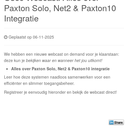
INLOGGEN
Paxton Solo, Net2 & Paxton10
Integratie
Geplaatst op 06-11-2025
We hebben een nieuwe webcast
on demand
voor je klaarstaan:
deze kun je
bekijken waar en wanneer het jou uitkomt!
Alles over Paxton Solo, Net2 & Paxton10 integratie
Leer hoe deze systemen naadloos samenwerken voor een
efficiënter en slimmer toegangsbeheer.
Registreer je eenvoudig hieronder en bekijk de webcast direct!