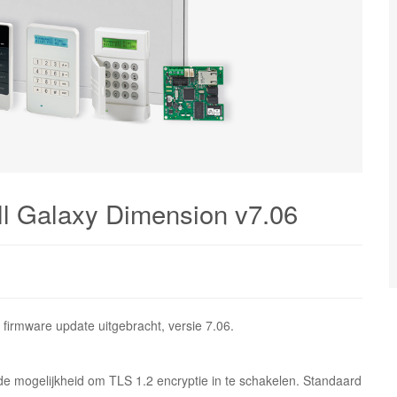
l Galaxy Dimension v7.06
firmware update uitgebracht, versie 7.06.
 de mogelijkheid om TLS 1.2 encryptie in te schakelen. Standaard