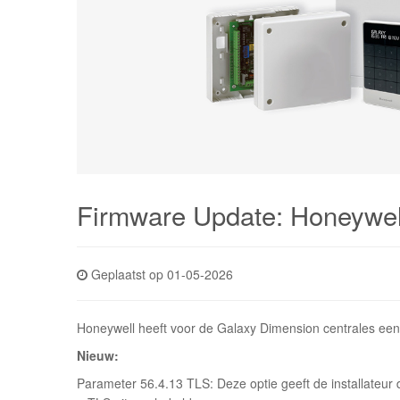
Firmware Update: Honeywel
Geplaatst op 01-05-2026
Honeywell heeft voor de Galaxy Dimension centrales een 
Nieuw:
Parameter 56.4.13 TLS: Deze optie geeft de installateur