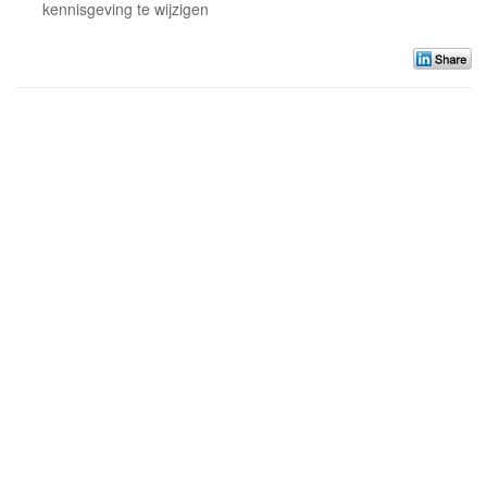
kennisgeving te wijzigen