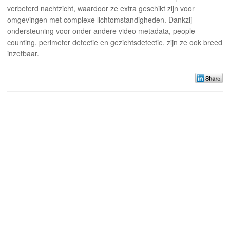
verbeterd nachtzicht, waardoor ze extra geschikt zijn voor
omgevingen met complexe lichtomstandigheden. Dankzij
ondersteuning voor onder andere video metadata, people
counting, perimeter detectie en gezichtsdetectie, zijn ze ook breed
inzetbaar.