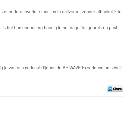
 of andere favoriete functies te activeren, zonder afhankelijk te
is het bediendeel erg handig in het dagelijks gebruik en past
jg je van ons cadeau!) tijdens de BE WAVE Experience en schrijf