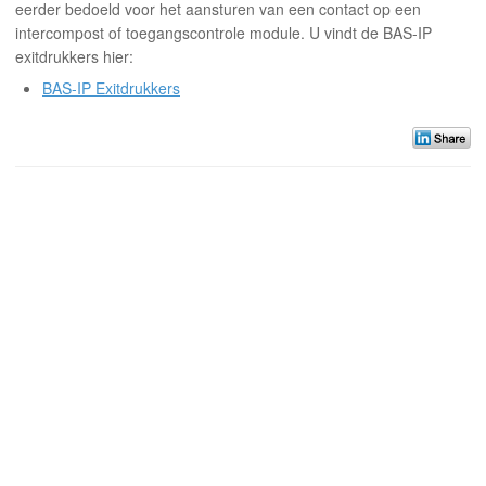
eerder bedoeld voor het aansturen van een contact op een
intercompost of toegangscontrole module.
U vindt de BAS-IP
exitdrukkers hier:
BAS-IP Exitdrukkers