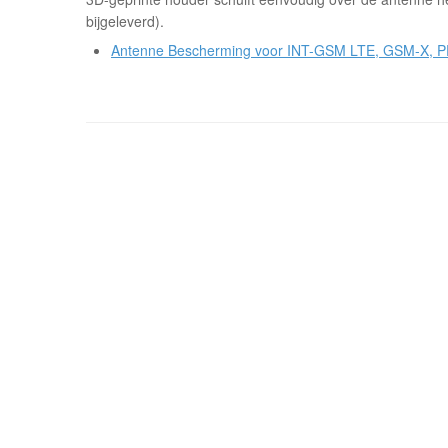
bijgeleverd).
Antenne Bescherming voor INT-GSM LTE, GSM-X,