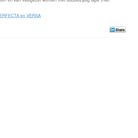
 PERFECTA en VERSA