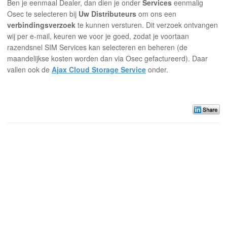
Ben je eenmaal Dealer, dan dien je onder
Services
eenmalig
Osec te selecteren bij
Uw Distributeurs
om ons een
verbindingsverzoek
te kunnen versturen. Dit verzoek ontvangen
wij per e-mail, keuren we voor je goed, zodat je voortaan
razendsnel SIM Services kan selecteren en beheren (de
maandelijkse kosten worden dan via Osec gefactureerd). Daar
vallen ook de
Ajax Cloud Storage Service
onder.