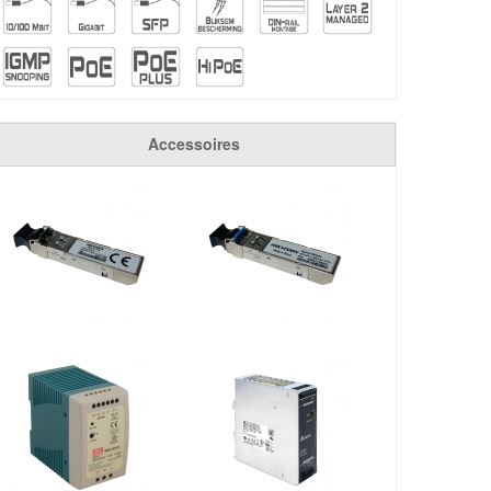
Accessoires