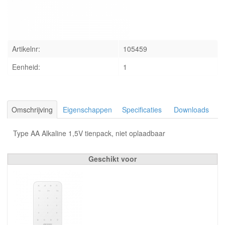
INLOGGEN
Artikelnr:
105459
Eenheid:
1
Omschrijving
Eigenschappen
Specificaties
Downloads
Type AA Alkaline 1,5V tienpack, niet oplaadbaar
Geschikt voor