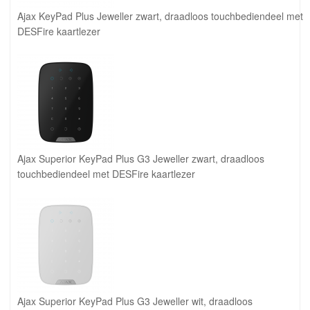
Ajax KeyPad Plus Jeweller zwart, draadloos touchbediendeel met
DESFire kaartlezer
Ajax Superior KeyPad Plus G3 Jeweller zwart, draadloos
touchbediendeel met DESFire kaartlezer
Ajax Superior KeyPad Plus G3 Jeweller wit, draadloos