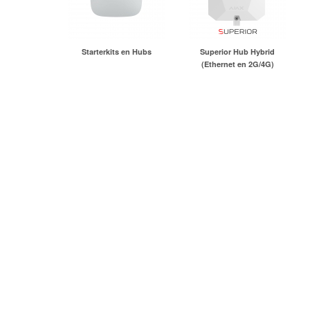
Starterkits en Hubs
Superior Hub Hybrid
(Ethernet en 2G/4G)