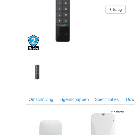
Terug
Omschrijving
Eigenschappen
Specificaties
Dow