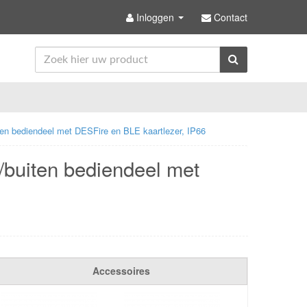
Inloggen
Contact
iten bediendeel met DESFire en BLE kaartlezer, IP66
/buiten bediendeel met
Accessoires