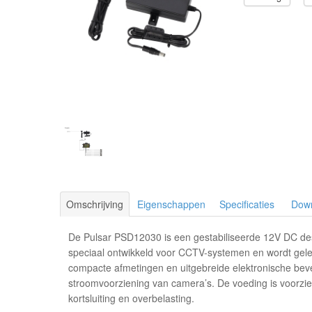
Omschrijving
Eigenschappen
Specificaties
Dow
De Pulsar PSD12030 is een gestabiliseerde 12V DC des
speciaal ontwikkeld voor CCTV-systemen en wordt gelev
compacte afmetingen en uitgebreide elektronische bev
stroomvoorziening van camera’s. De voeding is voorzie
kortsluiting en overbelasting.