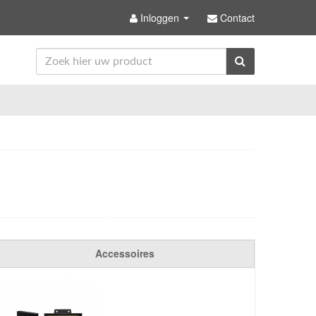
Inloggen
Contact
Accessoires